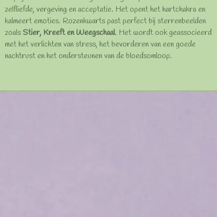
zelfliefde, vergeving en acceptatie. Het opent het hartchakra en
kalmeert emoties. Rozenkwarts past perfect bij sterrenbeelden
zoals
Stier, Kreeft en Weegschaal
. Het wordt ook geassocieerd
met het verlichten van stress, het bevorderen van een goede
nachtrust en het ondersteunen van de bloedsomloop.