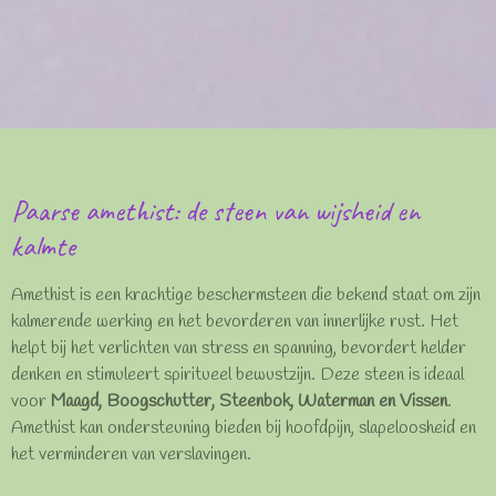
Paarse amethist: de steen van wijsheid en
kalmte
Amethist is een krachtige beschermsteen die bekend staat om zijn
kalmerende werking en het bevorderen van innerlijke rust. Het
helpt bij het verlichten van stress en spanning, bevordert helder
denken en stimuleert spiritueel bewustzijn. Deze steen is ideaal
voor
Maagd, Boogschutter, Steenbok, Waterman en Vissen
.
Amethist kan ondersteuning bieden bij hoofdpijn, slapeloosheid en
het verminderen van verslavingen.