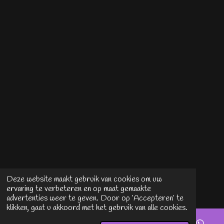
Deze website maakt gebruik van cookies om uw
ervaring te verbeteren en op maat gemaakte
advertenties weer te geven. Door op ‘Accepteren’ te
klikken, gaat u akkoord met het gebruik van alle cookies.