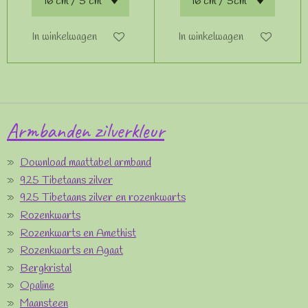
In winkelwagen
In winkelwagen
Armbanden zilverkleur
Download maattabel armband
925 Tibetaans zilver
925 Tibetaans zilver en rozenkwarts
Rozenkwarts
Rozenkwarts en Amethist
Rozenkwarts en Agaat
Bergkristal
Opaline
Maansteen