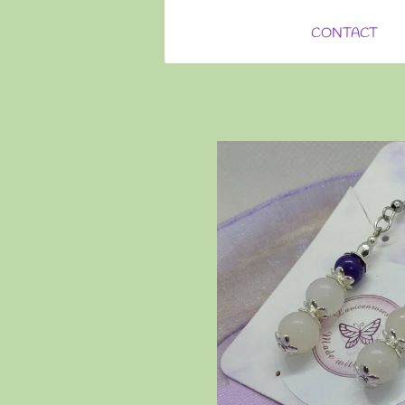
CONTACT