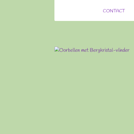
CONTACT