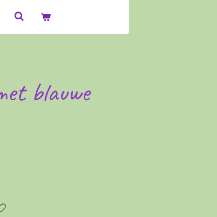
met blauwe