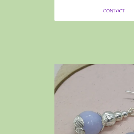
CONTACT